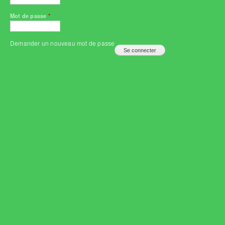
Mot de passe
*
Demander un nouveau mot de passe